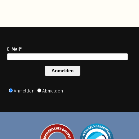
E-Mail*
Anmelden
Anmelden
Abmelden