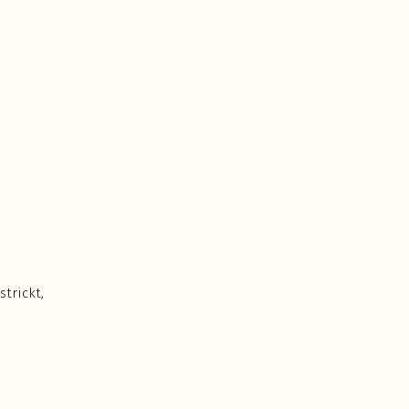
strickt,